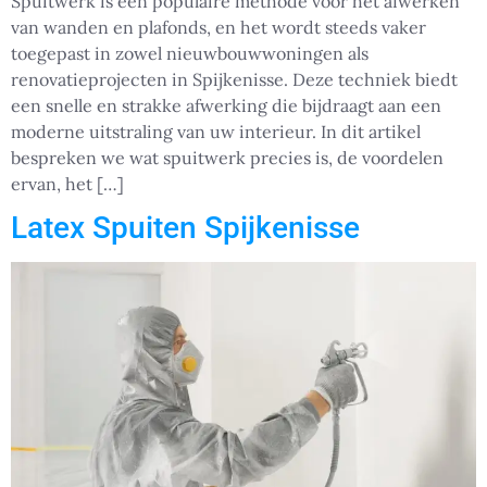
Spuitwerk is een populaire methode voor het afwerken
van wanden en plafonds, en het wordt steeds vaker
toegepast in zowel nieuwbouwwoningen als
renovatieprojecten in Spijkenisse. Deze techniek biedt
een snelle en strakke afwerking die bijdraagt aan een
moderne uitstraling van uw interieur. In dit artikel
bespreken we wat spuitwerk precies is, de voordelen
ervan, het […]
Latex Spuiten Spijkenisse