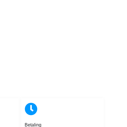
Betaling