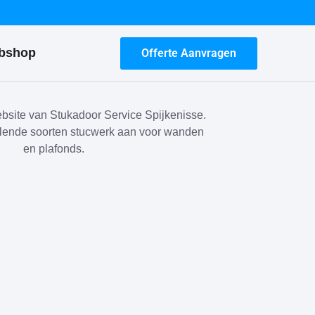
bshop
Offerte Aanvragen