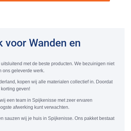
k voor Wanden en
 uitsluitend met de beste producten. We bezuinigen niet
 in ons geleverde werk.
land, kopen wij alle materialen collectief in. Doordat
korting geven!
wij een team in Spijkenisse met zeer ervaren
oogste afwerking kunt verwachten.
n sauzen wij je huis in Spijkenisse. Ons pakket bestaat