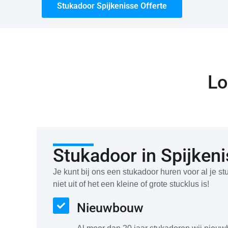
Stukadoor Spijkenisse Offerte
Lo
Stukadoor in Spijken
Je kunt bij ons een stukadoor huren voor al je
niet uit of het een kleine of grote stucklus is!
Nieuwbouw