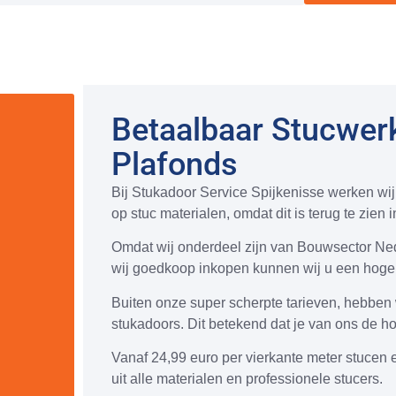
Betaalbaar Stucwer
Plafonds
Bij Stukadoor Service Spijkenisse werken wij
op stuc materialen, omdat dit is terug te zien
Omdat wij onderdeel zijn van Bouwsector Neder
wij goedkoop inkopen kunnen wij u een hoge 
Buiten onze super scherpte tarieven, hebben 
stukadoors. Dit betekend dat je van ons de h
Vanaf 24,99 euro per vierkante meter stucen e
uit alle materialen en professionele stucers.