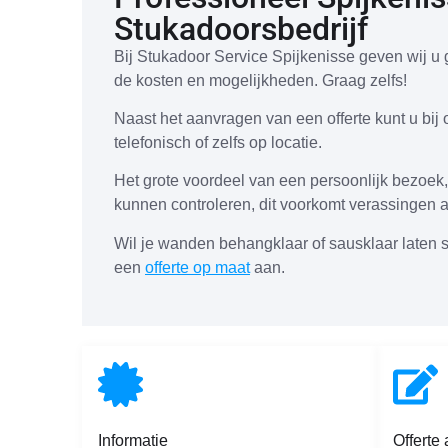
Stukadoorsbedrijf
Bij Stukadoor Service Spijkenisse geven wij u g
de kosten en mogelijkheden. Graag zelfs!
Naast het aanvragen van een offerte kunt u bij 
telefonisch of zelfs op locatie.
Het grote voordeel van een persoonlijk bezoek,
kunnen controleren, dit voorkomt verassingen a
Wil je wanden behangklaar of sausklaar laten 
een
offerte op maat
aan.
Informatie
Offerte