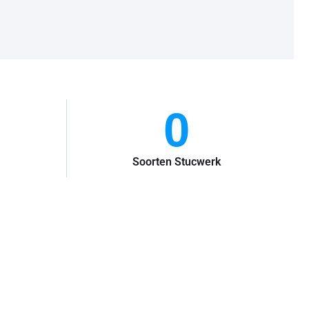
0
Soorten Stucwerk