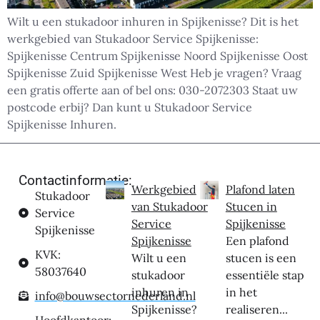
Wilt u een stukadoor inhuren in Spijkenisse? Dit is het
werkgebied van Stukadoor Service Spijkenisse:
Spijkenisse Centrum Spijkenisse Noord Spijkenisse Oost
Spijkenisse Zuid Spijkenisse West Heb je vragen? Vraag
een gratis offerte aan of bel ons: 030-2072303 Staat uw
postcode erbij? Dan kunt u Stukadoor Service
Spijkenisse Inhuren.
Contactinformatie:
Werkgebied
Plafond laten
Stukadoor
van Stukadoor
Stucen in
Service
Service
Spijkenisse
Spijkenisse
Spijkenisse
Een plafond
KVK:
Wilt u een
stucen is een
58037640
stukadoor
essentiële stap
inhuren in
in het
info@bouwsectornederland.nl
Spijkenisse?
realiseren...