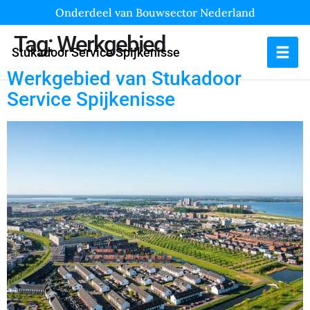
Onderdeel van Bouwsector Nederland
Tag:
Werkgebied
Stukadoor Service Spijkenisse
Werkgebied van Stukadoor
Service Spijkenisse