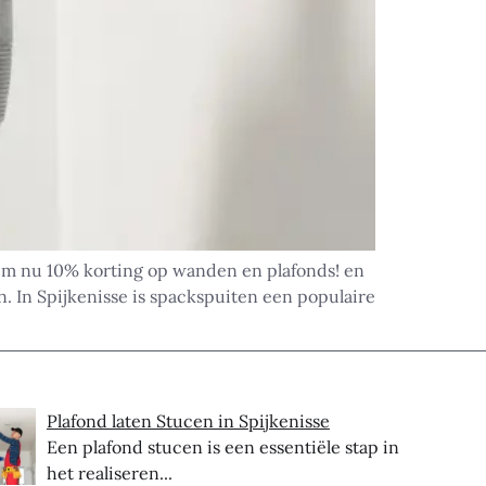
aim nu 10% korting op wanden en plafonds! en
. In Spijkenisse is spackspuiten een populaire
Plafond laten Stucen in Spijkenisse
Een plafond stucen is een essentiële stap in
het realiseren...