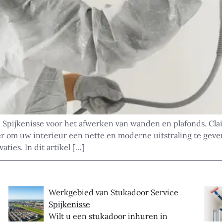
 Spijkenisse voor het afwerken van wanden en plafonds. Cl
er om uw interieur een nette en moderne uitstraling te geven
ties. In dit artikel […]
Werkgebied van Stukadoor Service
Spijkenisse
Wilt u een stukadoor inhuren in