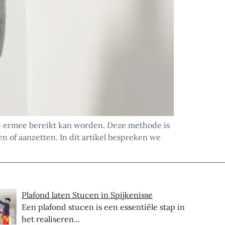
ie ermee bereikt kan worden. Deze methode is
n of aanzetten. In dit artikel bespreken we
Plafond laten Stucen in Spijkenisse
Een plafond stucen is een essentiële stap in
het realiseren...