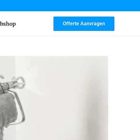
bshop
Offerte Aanvragen