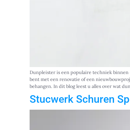
Dunpleister is een populaire techniek binnen 
bent met een renovatie of een nieuwbouwprojec
behangen. In dit blog leest u alles over wat du
Stucwerk Schuren Sp