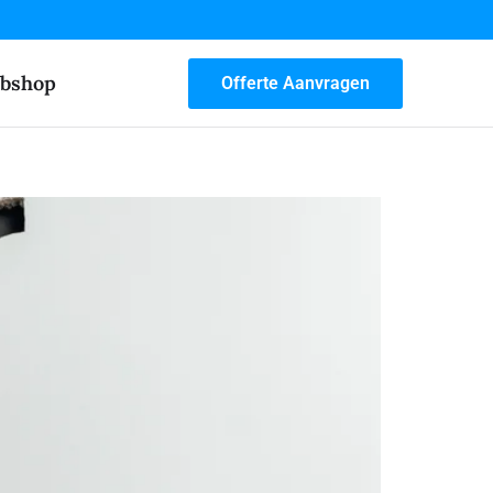
bshop
Offerte Aanvragen