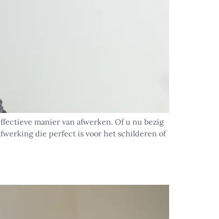
ffectieve manier van afwerken. Of u nu bezig
werking die perfect is voor het schilderen of