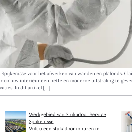
 Spijkenisse voor het afwerken van wanden en plafonds. Cl
er om uw interieur een nette en moderne uitstraling te geven
ties. In dit artikel […]
Werkgebied van Stukadoor Service
Spijkenisse
Wilt u een stukadoor inhuren in