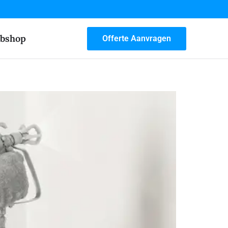
bshop
Offerte Aanvragen