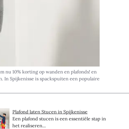
aim nu 10% korting op wanden en plafonds! en
. In Spijkenisse is spackspuiten een populaire
Plafond laten Stucen in Spijkenisse
Een plafond stucen is een essentiële stap in
het realiseren...