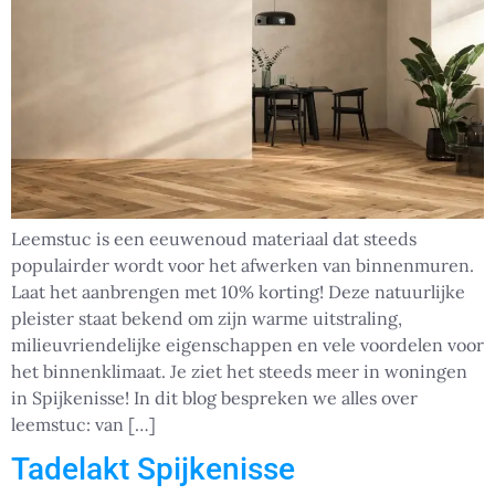
Leemstuc is een eeuwenoud materiaal dat steeds
populairder wordt voor het afwerken van binnenmuren.
Laat het aanbrengen met 10% korting! Deze natuurlijke
pleister staat bekend om zijn warme uitstraling,
milieuvriendelijke eigenschappen en vele voordelen voor
het binnenklimaat. Je ziet het steeds meer in woningen
in Spijkenisse! In dit blog bespreken we alles over
leemstuc: van […]
Tadelakt Spijkenisse