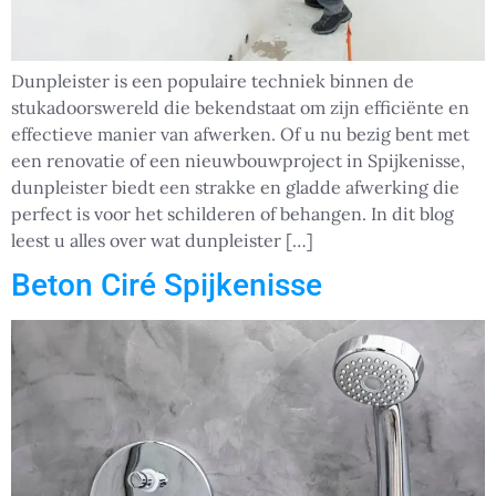
Dunpleister is een populaire techniek binnen de
stukadoorswereld die bekendstaat om zijn efficiënte en
effectieve manier van afwerken. Of u nu bezig bent met
een renovatie of een nieuwbouwproject in Spijkenisse,
dunpleister biedt een strakke en gladde afwerking die
perfect is voor het schilderen of behangen. In dit blog
leest u alles over wat dunpleister […]
Beton Ciré Spijkenisse