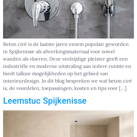
Beton ciré is de laatste jaren enorm populair geworden
in Spijkenisse als afwerkingsmateriaal voor zowel
wanden als vloeren. Deze veelzijdige pleister geeft een
industriële en moderne uitstraling aan iedere ruimte en
biedt talloze mogelijkheden op het gebied van
interieurdesign. In dit blog bespreken we wat beton ciré
is, de voordelen, toepassingen, kosten en tips voor […]
Leemstuc Spijkenisse