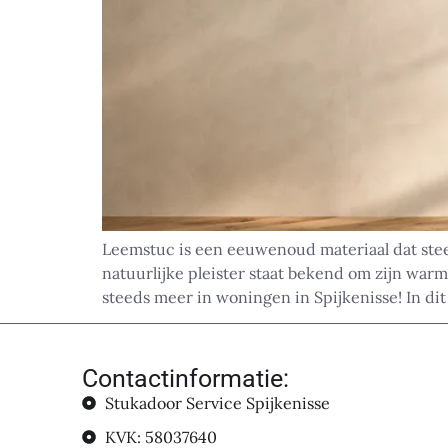
Leemstuc is een eeuwenoud materiaal dat ste
natuurlijke pleister staat bekend om zijn warm
steeds meer in woningen in Spijkenisse! In dit
Contactinformatie:
Stukadoor Service Spijkenisse
KVK: 58037640