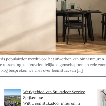
eds populairder wordt voor het afwerken van binnenmuren. 
e uitstraling, milieuvriendelijke eigenschappen en vele voor
 blog bespreken we alles over leemstuc: van […]
Werkgebied van Stukadoor Service
Spijkenisse
Wilt u een stukadoor inhuren in