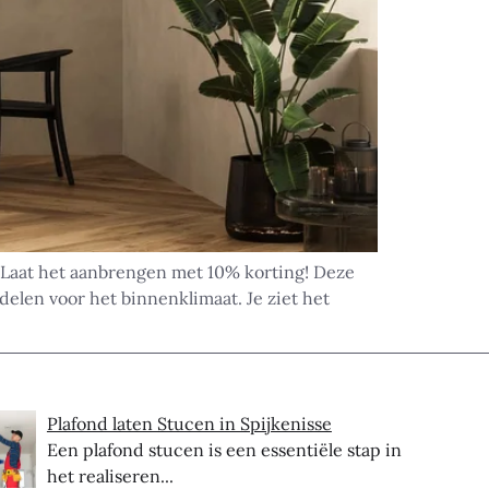
Laat het aanbrengen met 10% korting! Deze
delen voor het binnenklimaat. Je ziet het
Plafond laten Stucen in Spijkenisse
Een plafond stucen is een essentiële stap in
het realiseren...