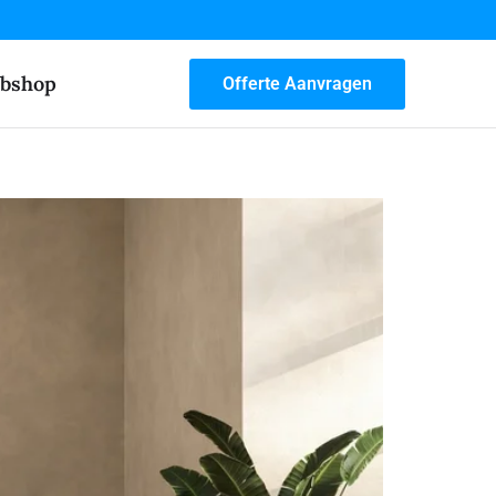
bshop
Offerte Aanvragen