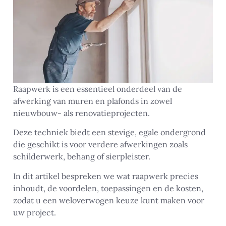
Raapwerk is een essentieel onderdeel van de
afwerking van muren en plafonds in zowel
nieuwbouw- als renovatieprojecten.
Deze techniek biedt een stevige, egale ondergrond
die geschikt is voor verdere afwerkingen zoals
schilderwerk, behang of sierpleister.
In dit artikel bespreken we wat raapwerk precies
inhoudt, de voordelen, toepassingen en de kosten,
zodat u een weloverwogen keuze kunt maken voor
uw project.