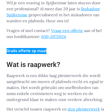
Wil je een woning in Spijkenisse laten stucen door
een professional? Al meer dan 20 jaar is
Stukadoor
Spijkenisse
gespecialiseerd in het stukadoren van
wanden en plafonds. Huur ons in!
Vragen of snel contact?
Vraag een offerte
aan of bel
ons hoofdkantoor:
030-2072024
Gratis offerte op maat
Wat is raapwerk?
Raapwerk is een dikke laag pleisterwerk die wordt
aangebracht om muren of plafonds recht en egaal te
maken. Het wordt gebruikt om oneffenheden van
soms enkele centimeters weg te werken en de
ondergrond klaar te maken voor verdere afwerking.
Het verschil tussen raapwerk en
dun pleisterwerk
is