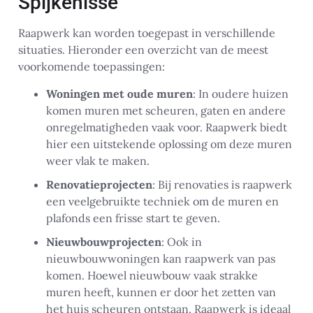
Spijkenisse
Raapwerk kan worden toegepast in verschillende
situaties. Hieronder een overzicht van de meest
voorkomende toepassingen:
Woningen met oude muren
: In oudere huizen
komen muren met scheuren, gaten en andere
onregelmatigheden vaak voor. Raapwerk biedt
hier een uitstekende oplossing om deze muren
weer vlak te maken.
Renovatieprojecten
: Bij renovaties is raapwerk
een veelgebruikte techniek om de muren en
plafonds een frisse start te geven.
Nieuwbouwprojecten
: Ook in
nieuwbouwwoningen kan raapwerk van pas
komen. Hoewel nieuwbouw vaak strakke
muren heeft, kunnen er door het zetten van
het huis scheuren ontstaan. Raapwerk is ideaal