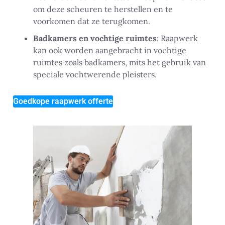
om deze scheuren te herstellen en te
voorkomen dat ze terugkomen.
Badkamers en vochtige ruimtes
: Raapwerk
kan ook worden aangebracht in vochtige
ruimtes zoals badkamers, mits het gebruik van
speciale vochtwerende pleisters.
Goedkope raapwerk offerte