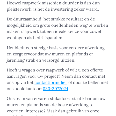
Hoewel raapwerk misschien duurder is dan dun
pleisterwerk, is het de investering zeker waard.
De duurzaamheid, het strakke resultaat en de
mogelijkheid om grote oneffenheden weg te werken
maken raapwerk tot een ideale keuze voor zowel
woningen als bedrijfspanden.
Het biedt een stevige basis voor verdere afwerking
en zorgt ervoor dat uw muren en plafonds er
jarenlang strak en verzorgd uitzien.
Heeft u vragen over raapwerk of wilt u een offerte
aanvragen voor uw project? Neem dan contact met
ons op via het
contactformulier
of door te bellen met
ons hoofdkantoor:
030-2072024
Ons team van ervaren stukadoors staat klaar om uw
muren en plafonds van de beste afwerking te
voorzien. Interesse? Maak dan gebruik van onze