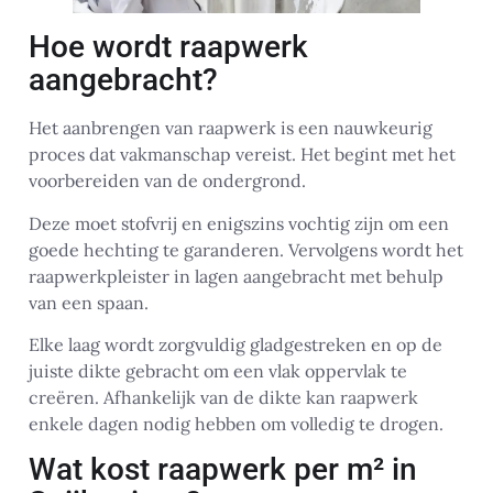
Hoe wordt raapwerk
aangebracht?
Het aanbrengen van raapwerk is een nauwkeurig
proces dat vakmanschap vereist. Het begint met het
voorbereiden van de ondergrond.
Deze moet stofvrij en enigszins vochtig zijn om een
goede hechting te garanderen. Vervolgens wordt het
raapwerkpleister in lagen aangebracht met behulp
van een spaan.
Elke laag wordt zorgvuldig gladgestreken en op de
juiste dikte gebracht om een vlak oppervlak te
creëren. Afhankelijk van de dikte kan raapwerk
enkele dagen nodig hebben om volledig te drogen.
Wat kost raapwerk per m² in