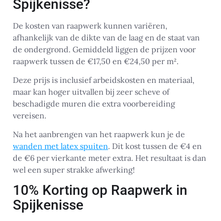
Spijkenisse?
De kosten van raapwerk kunnen variëren,
afhankelijk van de dikte van de laag en de staat van
de ondergrond. Gemiddeld liggen de prijzen voor
raapwerk tussen de €17,50 en €24,50 per m².
Deze prijs is inclusief arbeidskosten en materiaal,
maar kan hoger uitvallen bij zeer scheve of
beschadigde muren die extra voorbereiding
vereisen.
Na het aanbrengen van het raapwerk kun je de
wanden met latex spuiten
. Dit kost tussen de €4 en
de €6 per vierkante meter extra. Het resultaat is dan
wel een super strakke afwerking!
10% Korting op Raapwerk in
Spijkenisse